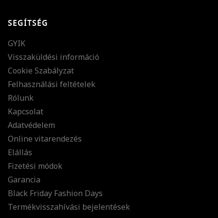
SEGÍTSÉG
GYIK
Visszaküldési információ
Cookie Szabályzat
Felhasználási feltételek
Rólunk
Kapcsolat
Adatvédelem
Online vitarendezés
Elállás
Fizetési módok
Garancia
Black Friday Fashion Days
Termékvisszahívási bejelentések