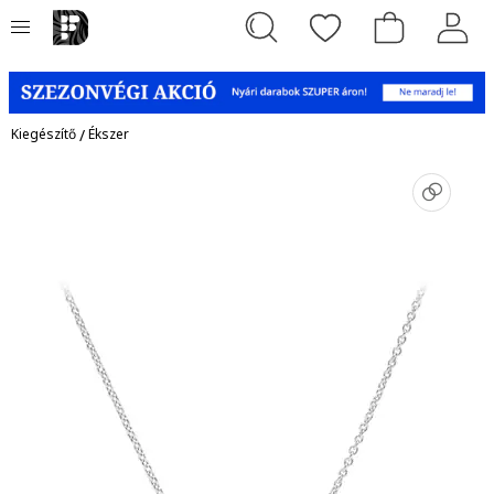
Kiegészítő
/
Ékszer