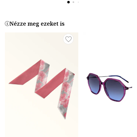
Nézze meg ezeket is