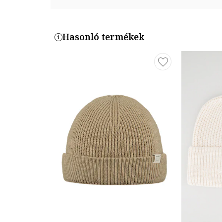
Hasonló termékek