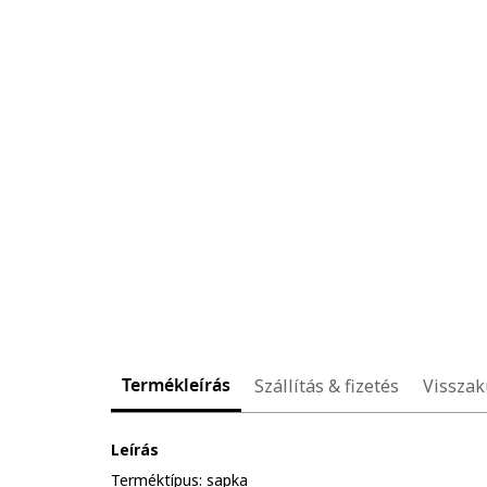
Termékleírás
Szállítás & fizetés
Visszak
Leírás
Terméktípus: sapka