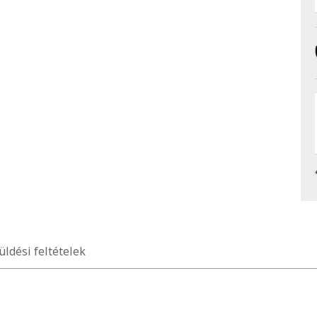
üldési feltételek