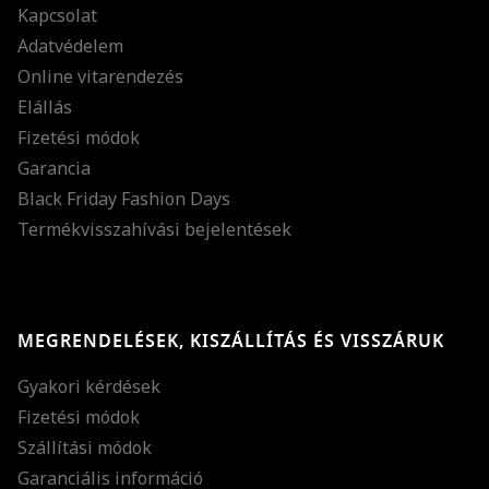
Kapcsolat
Adatvédelem
Online vitarendezés
Elállás
Fizetési módok
Garancia
Black Friday Fashion Days
Termékvisszahívási bejelentések
MEGRENDELÉSEK, KISZÁLLÍTÁS ÉS VISSZÁRUK
Gyakori kérdések
Fizetési módok
Szállítási módok
Garanciális információ