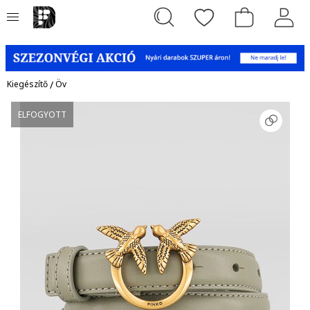
Kiegészítő
/
Öv
ELFOGYOTT