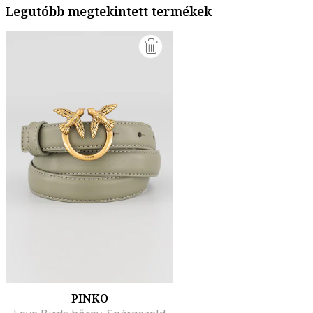
Legutóbb megtekintett termékek
PINKO