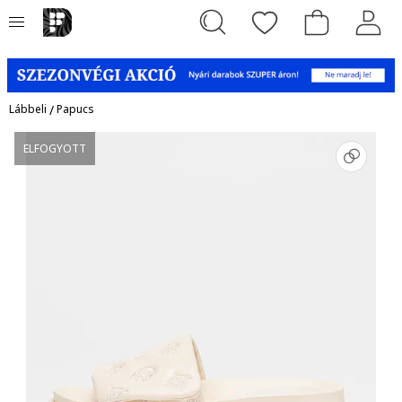
Lábbeli
/
Papucs
ELFOGYOTT