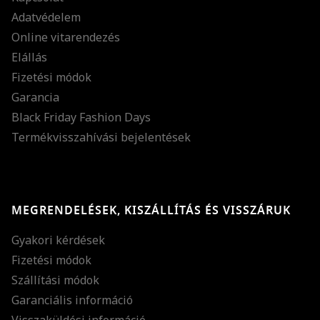
Adatvédelem
Online vitarendezés
Elállás
Fizetési módok
Garancia
Black Friday Fashion Days
Termékvisszahívási bejelentések
MEGRENDELÉSEK, KISZÁLLÍTÁS ÉS VISSZÁRUK
Gyakori kérdések
Fizetési módok
Szállítási módok
Garanciális információ