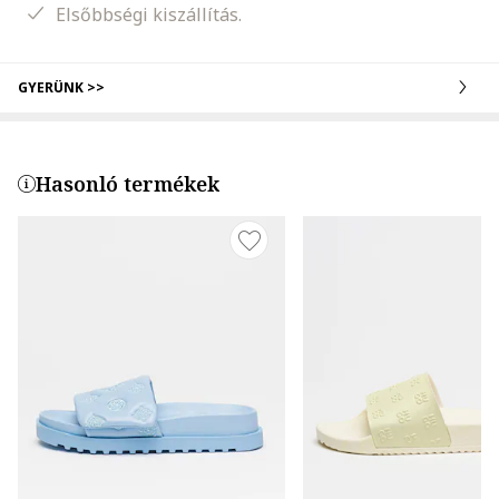
Elsőbbségi kiszállítás.
GYERÜNK >>
Hasonló termékek