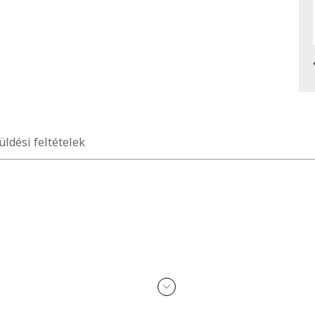
üldési feltételek