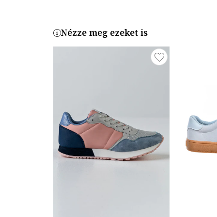
Nézze meg ezeket is