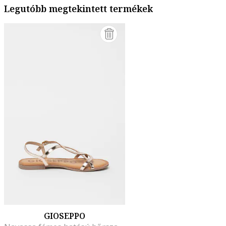
Legutóbb megtekintett termékek
GIOSEPPO