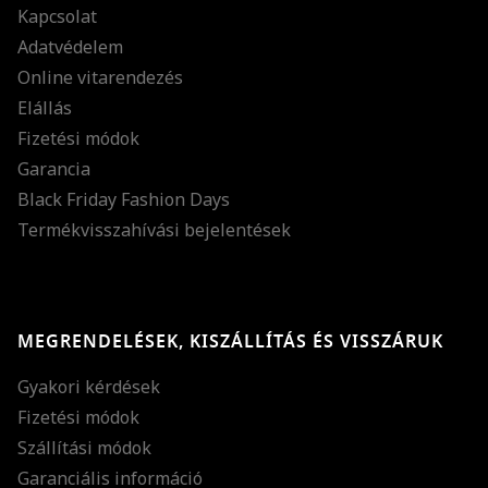
Kapcsolat
Adatvédelem
Online vitarendezés
Elállás
Fizetési módok
Garancia
Black Friday Fashion Days
Termékvisszahívási bejelentések
MEGRENDELÉSEK, KISZÁLLÍTÁS ÉS VISSZÁRUK
Gyakori kérdések
Fizetési módok
Szállítási módok
Garanciális információ