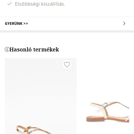
Elsőbbségi kiszállítás.
GYERÜNK >>
Hasonló termékek