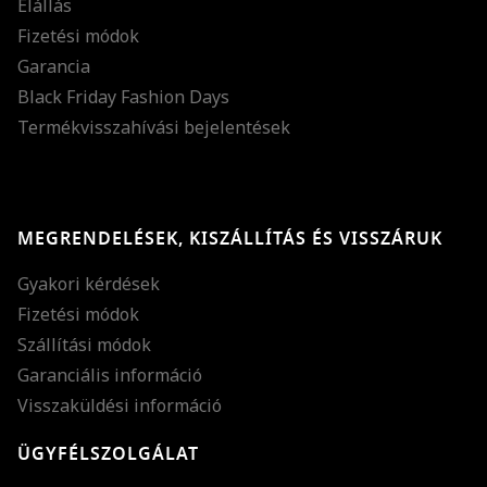
Elállás
Fizetési módok
Garancia
Black Friday Fashion Days
Termékvisszahívási bejelentések
MEGRENDELÉSEK, KISZÁLLÍTÁS ÉS VISSZÁRUK
Gyakori kérdések
Fizetési módok
Szállítási módok
Garanciális információ
Visszaküldési információ
ÜGYFÉLSZOLGÁLAT