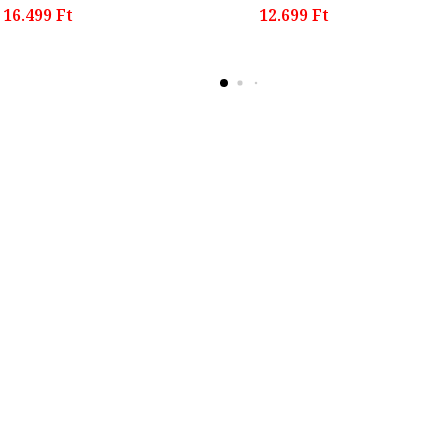
16.499 Ft
12.699 Ft