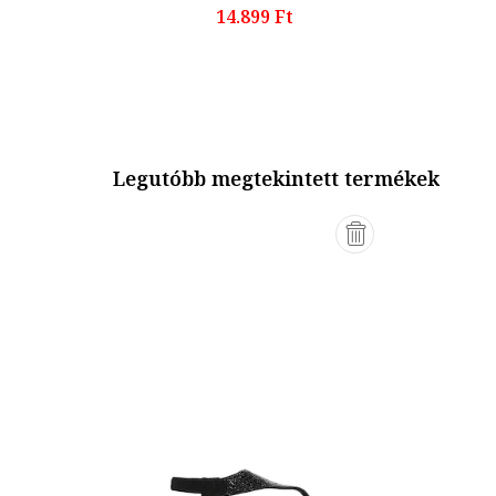
14.899 Ft
Legutóbb megtekintett termékek