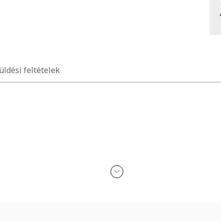
üldési feltételek