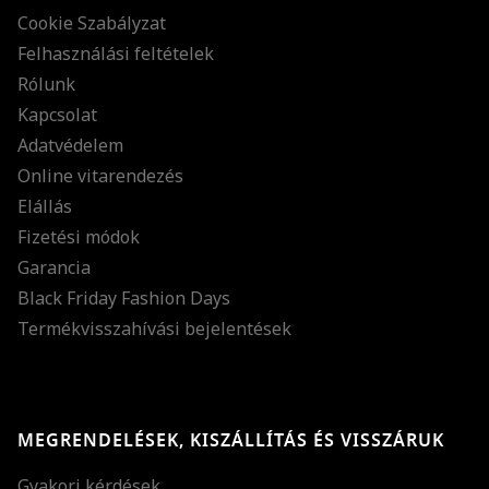
Cookie Szabályzat
Felhasználási feltételek
Rólunk
Kapcsolat
Adatvédelem
Online vitarendezés
Elállás
Fizetési módok
Garancia
Black Friday Fashion Days
Termékvisszahívási bejelentések
MEGRENDELÉSEK, KISZÁLLÍTÁS ÉS VISSZÁRUK
Gyakori kérdések