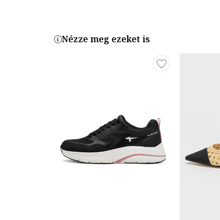
Nézze meg ezeket is