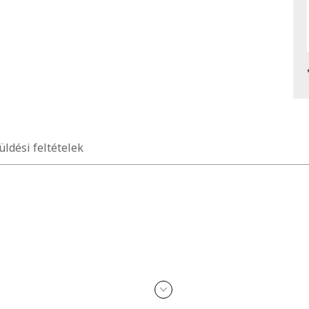
üldési feltételek