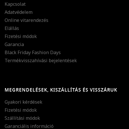
Kapcsolat
Adatvédelem
Online vitarendezés
Elállás
Fizetési módok
Garancia
Black Friday Fashion Days
Termékvisszahívási bejelentések
MEGRENDELÉSEK, KISZÁLLÍTÁS ÉS VISSZÁRUK
Gyakori kérdések
Fizetési módok
Szállítási módok
Garanciális információ