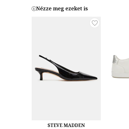
Nézze meg ezeket is
STEVE MADDEN