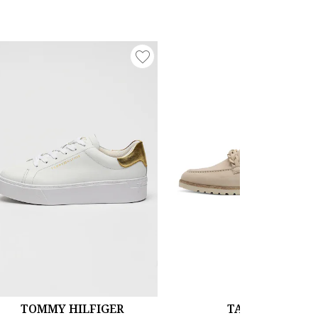
TOMMY HILFIGER
TAMARIS