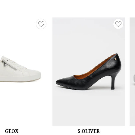
GEOX
S.OLIVER