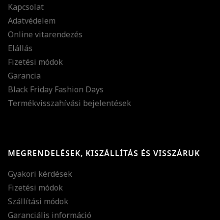
Kapcsolat
Adatvédelem
Online vitarendezés
Elállás
Fizetési módok
Garancia
Black Friday Fashion Days
Termékvisszahívási bejelentések
MEGRENDELÉSEK, KISZÁLLÍTÁS ÉS VISSZÁRUK
Gyakori kérdések
Fizetési módok
Szállítási módok
Garanciális információ