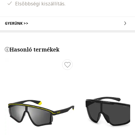
Elsőbbségi kiszállítás.
GYERÜNK >>
Hasonló termékek