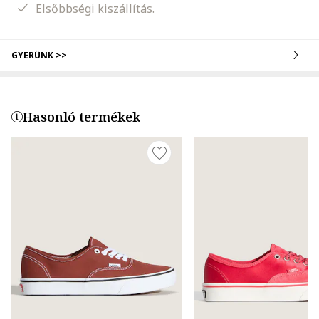
Elsőbbségi kiszállítás.
GYERÜNK >>
Hasonló termékek