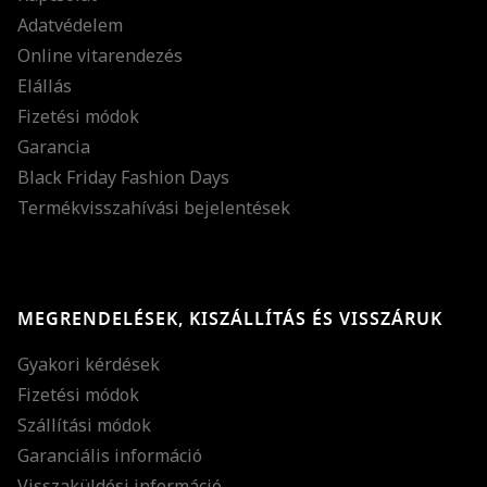
Adatvédelem
Online vitarendezés
Elállás
Fizetési módok
Garancia
Black Friday Fashion Days
Termékvisszahívási bejelentések
MEGRENDELÉSEK, KISZÁLLÍTÁS ÉS VISSZÁRUK
Gyakori kérdések
Fizetési módok
Szállítási módok
Garanciális információ
Visszaküldési információ