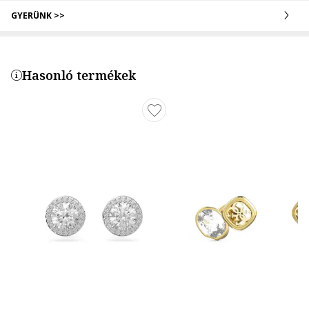
GYERÜNK >>
Hasonló termékek