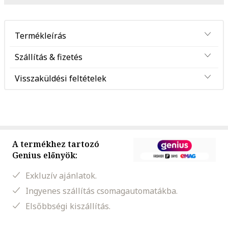
Termékleírás
Szállítás & fizetés
Visszaküldési feltételek
A termékhez tartozó
Genius előnyök:
Exkluzív ajánlatok.
Ingyenes szállítás csomagautomatákba.
Elsőbbségi kiszállítás.