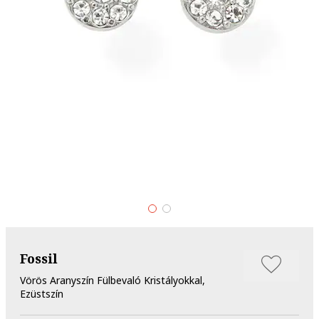
Fossil
Vörös Aranyszín Fülbevaló Kristályokkal,
Ezüstszín