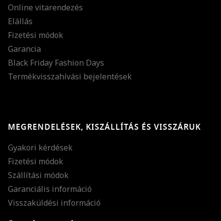
Online vitarendezés
Elállás
Fizetési módok
Garancia
Black Friday Fashion Days
Termékvisszahívási bejelentések
MEGRENDELÉSEK, KISZÁLLÍTÁS ÉS VISSZÁRUK
Gyakori kérdések
Fizetési módok
Szállítási módok
Garanciális információ
Visszaküldési információ