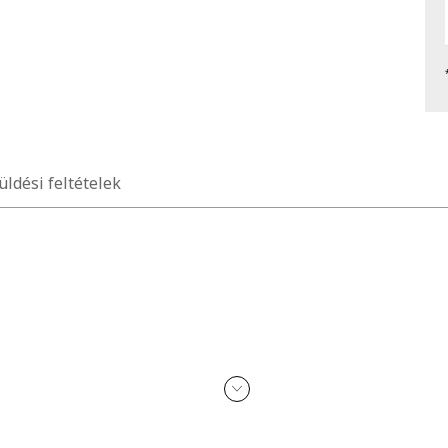
üldési feltételek