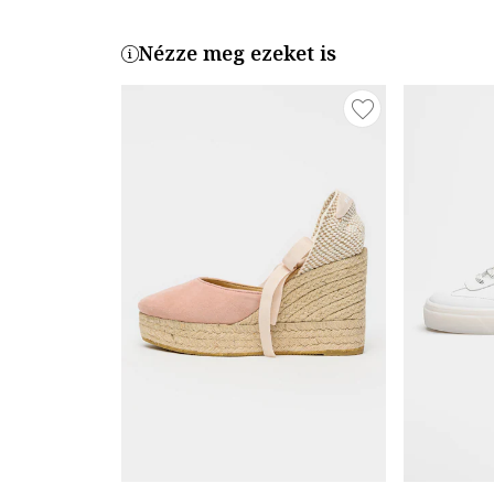
Nézze meg ezeket is