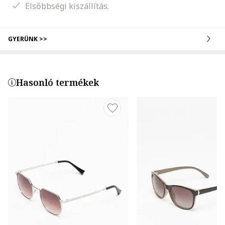
Elsőbbségi kiszállítás.
GYERÜNK >>
Hasonló termékek