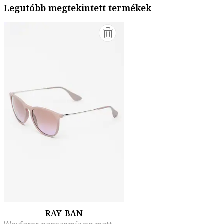
Legutóbb megtekintett termékek
RAY-BAN