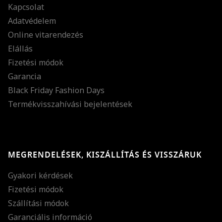
Kapcsolat
Adatvédelem
Online vitarendezés
Elállás
Fizetési módok
Garancia
Black Friday Fashion Days
Termékvisszahívási bejelentések
MEGRENDELÉSEK, KISZÁLLÍTÁS ÉS VISSZÁRUK
Gyakori kérdések
Fizetési módok
Szállítási módok
Garanciális információ