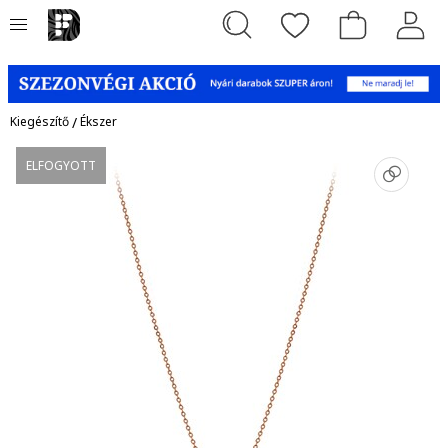
Kiegészítő
/
Ékszer
ELFOGYOTT