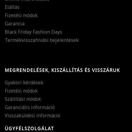
Elállás
Fizetési módok
Garancia
Black Friday Fashion Days
Termékvisszahívási bejelentések
MEGRENDELÉSEK, KISZÁLLÍTÁS ÉS VISSZÁRUK
Gyakori kérdések
Fizetési módok
Szállítási módok
Garanciális információ
Visszaküldési információ
ÜGYFÉLSZOLGÁLAT