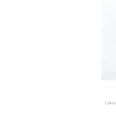
Csíkos