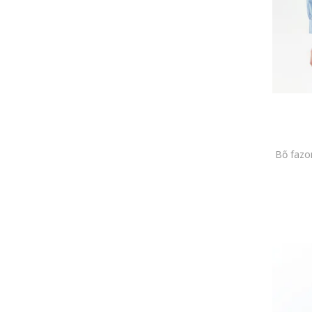
Bő fazon