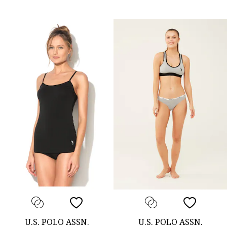
U.S. POLO ASSN.
U.S. POLO ASSN.