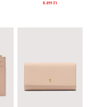
8.499 Ft