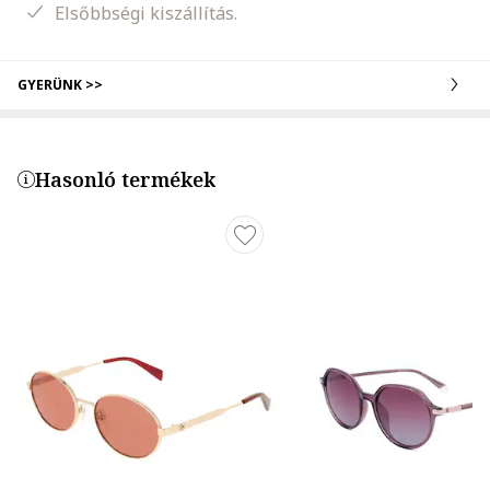
Elsőbbségi kiszállítás.
GYERÜNK >>
Hasonló termékek