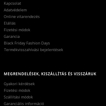
Kapcsolat
Adatvédelem
Online vitarendezés
Elállás
Fizetési módok
Garancia
Black Friday Fashion Days
Termékvisszahívási bejelentések
MEGRENDELÉSEK, KISZÁLLÍTÁS ÉS VISSZÁRUK
Gyakori kérdések
Fizetési módok
Szállítási módok
Garanciális információ