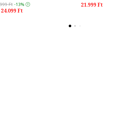
.999 Ft
-13%
21.999 Ft
24.099 Ft