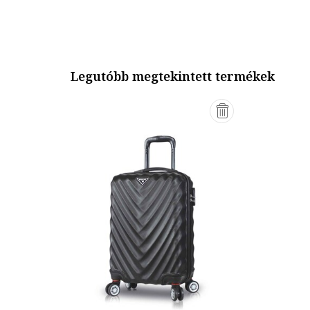
Legutóbb megtekintett termékek