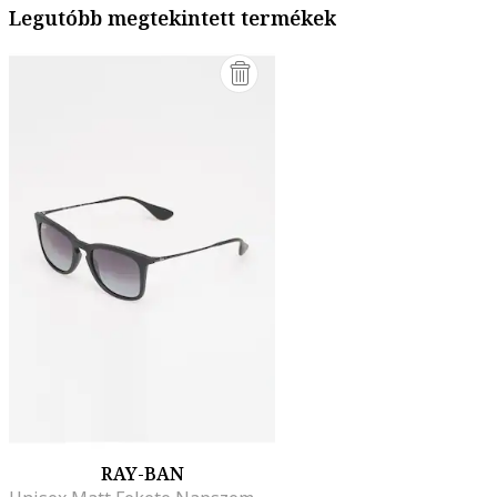
Legutóbb megtekintett termékek
RAY-BAN