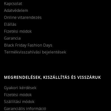
Kapcsolat
Adatvédelem
Online vitarendezés
Elállás
Fizetési módok
Garancia
Black Friday Fashion Days
Termékvisszahívási bejelentések
MEGRENDELÉSEK, KISZÁLLÍTÁS ÉS VISSZÁRUK
Gyakori kérdések
Fizetési módok
Szállítási módok
Garanciális információ