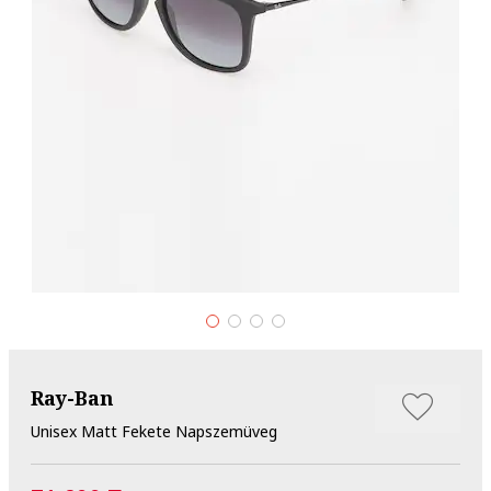
Ray-Ban
Unisex Matt Fekete Napszemüveg