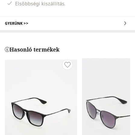
Elsőbbségi kiszállítás.
GYERÜNK >>
Hasonló termékek